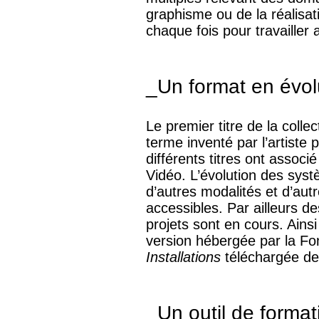
graphisme ou de la réalisat
chaque fois pour travailler a
_Un format en évol
Le premier titre de la colle
terme inventé par l’artiste
différents titres ont associ
Vidéo. L’évolution des systè
d’autres modalités et d’au
accessibles. Par ailleurs de
projets sont en cours. Ains
version hébergée par la Fo
Installations
téléchargée dep
_Un outil de format