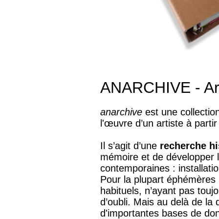
ANARCHIVE - Arc
anarchive
est une collection
l'œuvre d’un artiste à partir
Il s’agit d’une
recherche hi
mémoire et de développer la
contemporaines : installati
Pour la plupart éphémères 
habituels, n’ayant pas toujo
d’oubli. Mais au delà de la
d'importantes bases de don