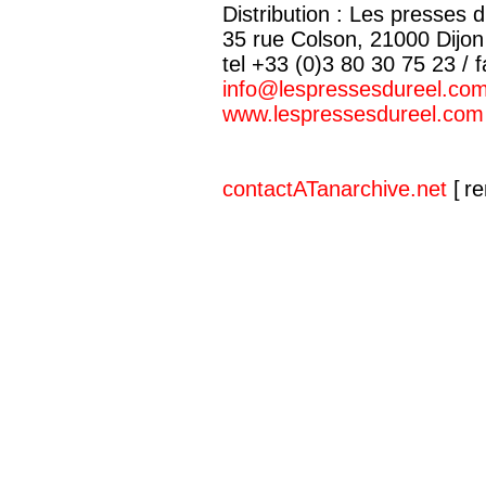
Distribution : Les presses d
35 rue Colson, 21000 Dijon
tel +33 (0)3 80 30 75 23 / 
info@lespressesdureel.co
www.lespressesdureel.com
contactATanarchive.net
[ re