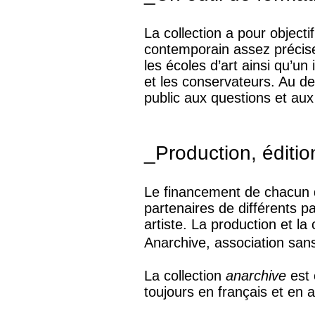
La collection a pour objecti
contemporain assez précise 
les écoles d’art ainsi qu’un
et les conservateurs. Au del
public aux questions et aux 
_Production, édition
Le financement de chacun de
partenaires de différents pa
artiste. La production et la
Anarchive, association sans
La collection
anarchive
est 
toujours en français et en a